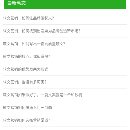
最新动态
软文营销，如何让品牌硬起来？
软文营销，如何找到出发点为品牌创造新市场？
软文营销：如何写出一篇高质量软文？
软文营销的核心，你知道吗？
软文营销的优势及两大形式
软文营销广告语有多厉害？
软文营销如果做好了，一篇文案就是一台印钞机
软文营销如何快速入门三部曲
软文营销如何选择营销渠道？