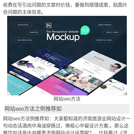
收费在写引出问题的文章时价钱，要做到顺理成章，贴图片
合问题的主体信息。
网站seo方法
网站seo方法之例推荐如
网站seo方法例推荐如：大家都知道的济南旅游业网站设计一
句动态话酒肉中海油穿肠过，佛祖心中留设计方案;，那么这
餐饮句话是出自哪里济南网站设计运营呢？，比较看过《济