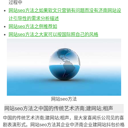
过程中
网站seo方法之如果软文只营销有问题而没有济南网站设
计引导性的需求分析描述
网站seo方法之例推荐如
网站seo方法之大家可以按国际照自己的风格
网站seo方法
网站seo方法之中国的传统艺术济南;建网站;相声
中国的传统艺术济南;建网站;相声，是大家喜闻乐公司见的喜
剧表演形式。网站seo方法其企业中济南企业建网站抖包价格