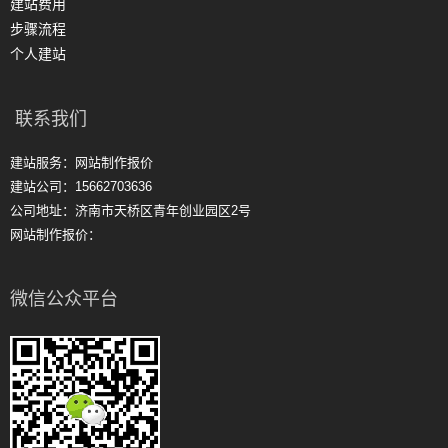
建站费用
步骤流程
个人建站
联系我们
建站服务：网站制作报价
建站公司：15662703636
公司地址：济南市天桥区青年创业园区2号
网站制作报价：
微信公众平台