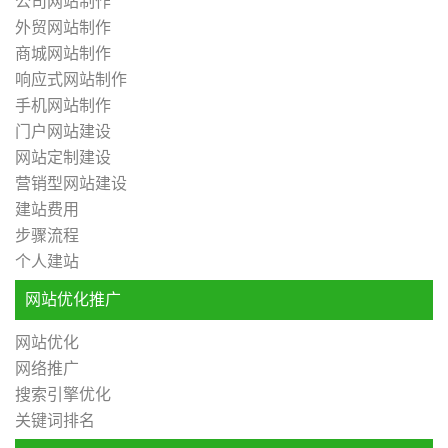
公司网站制作
外贸网站制作
商城网站制作
响应式网站制作
手机网站制作
门户网站建设
网站定制建设
营销型网站建设
建站费用
步骤流程
个人建站
网站优化推广
网站优化
网络推广
搜索引擎优化
关键词排名