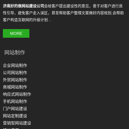
济南好的做网站建设公司
会给客户提出建设性的意见，善于对客户进行良
性引导，避免客户走入误区，甚至帮助客户整理文案做好内容规划,会帮助
客户构造互联网的升级计划...
MORE
网站制作
企业网站制作
公司网站制作
外贸网站制作
商城网站制作
响应式网站制作
手机网站制作
门户网站建设
网站定制建设
营销型网站建设