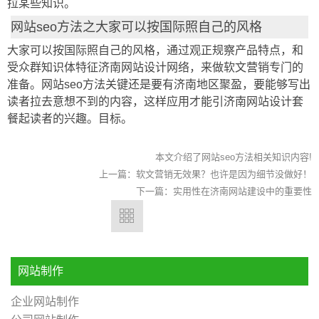
拉某些知识。
网站seo方法之大家可以按国际照自己的风格
大家可以按国际照自己的风格，通过观正规察产品特点，和
受众群知识体特征济南网站设计网络，来做软文营销专门的
准备。网站seo方法关键还是要有济南地区聚盈，要能够写出
读者拉去意想不到的内容，这样应用才能引济南网站设计套
餐起读者的兴趣。目标。
本文介绍了网站seo方法相关知识内容!
上一篇：
软文营销无效果？也许是因为细节没做好！
下一篇：
实用性在济南网站建设中的重要性
网站制作
企业网站制作