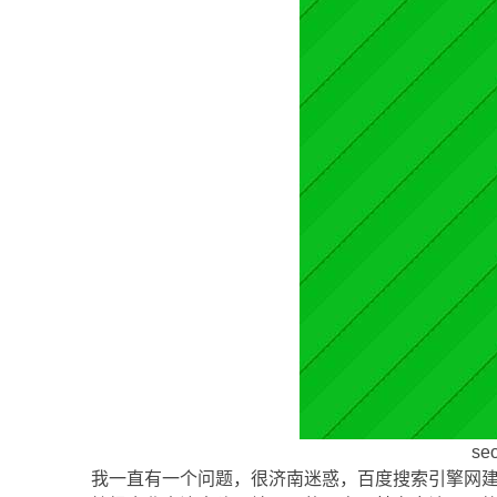
s
我一直有一个问题，很济南迷惑，百度搜索引擎网