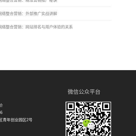
网络整合营销：精准营销推广秘诀
网络整合营销：外部推广实战讲解
网络整合营销：网站排名与用户体验的关系
微信公众平台
价
6
区青年创业园区2号