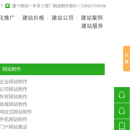
好？
建个网站一年多少钱？网站制作报价 / 15662703636
化推广
建站价格
建站公司
建站案例
建站服务
网站制作
企业网站制作
公司网站制作
外贸网站制作
商城网站制作
268136
响应式网站制作
手机网站制作
济南网
门户网站建设