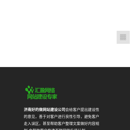
济南好的做网站建设公司
会给客户提出建设性
的意见，善于对客户进行良性引导，避免客户
走入误区，甚至帮助客户整理文案做好内容规