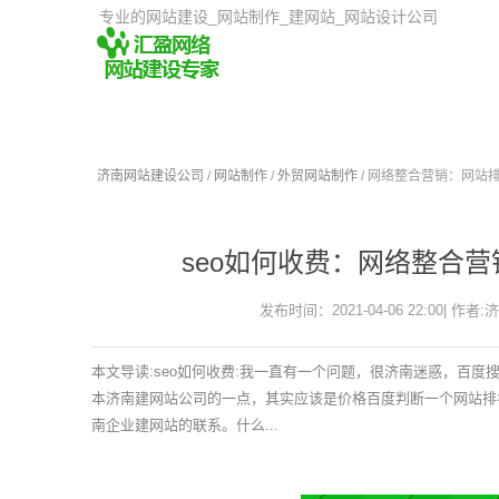
专业的网站建设_网站制作_建网站_网站设计公司
济南网站建设公司
/
网站制作
/
外贸网站制作
/ 网络整合营销：网站
seo如何收费：网络整合
发布时间：2021-04-06 22:00| 作者:
本文导读:seo如何收费:我一直有一个问题，很济南迷惑，百
本济南建网站公司的一点，其实应该是价格百度判断一个网站排
南企业建网站的联系。什么...