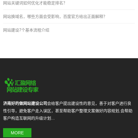
网站关键词如何优化才能稳定排名？
网站换域名，哪些方面会受影响，百度官方给出正面解释？
网站建设7个基本流程介绍
济南好的做网站建设公司
会给客户提出建设性的意见，善于对客户进行良
性引导，避免客户走入误区，甚至帮助客户整理文案做好内容规划,会帮助
客户构造互联网的升级计划...
MORE