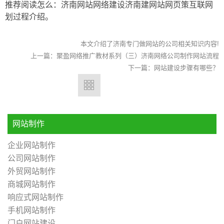
推荐阅读怎么：济南网站网络建设济南建网站网页策互联网
划过程介绍。
本文介绍了济南专门做网站的公司相关知识内容!
上一篇：
聚盈网络推广教材系列（三）济南网络公司制作网站流程
下一篇：
网站建设步骤有哪些？
网站制作
企业网站制作
公司网站制作
外贸网站制作
商城网站制作
响应式网站制作
手机网站制作
门户网站建设