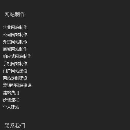
网站制作
企业网站制作
公司网站制作
外贸网站制作
商城网站制作
响应式网站制作
手机网站制作
门户网站建设
网站定制建设
营销型网站建设
建站费用
步骤流程
个人建站
联系我们