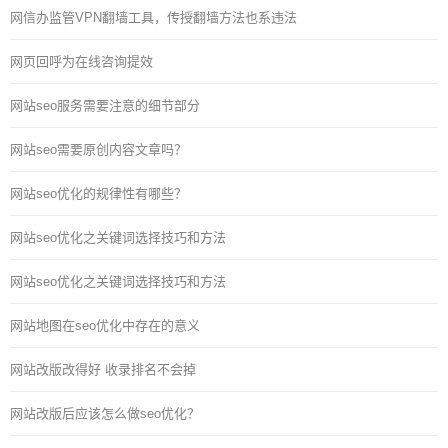
网信办监管VPN翻墙工具，传授翻墙方法也系违法
网页回呼为在线咨询提效
网站seo服务需要注意的细节部分
网站seo需要原创内容文章吗？
网站seo优化的规律性有哪些？
网站seo优化之关键词选择技巧和方法
网站seo优化之关键词选择技巧和方法
网站地图在seo优化中存在的意义
网站改版改得好 收录排名不会掉
网站改版后应该怎么做seo优化？