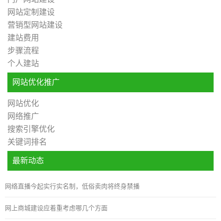
网站定制建设
营销型网站建设
建站费用
步骤流程
个人建站
网站优化推广
网站优化
网络推广
搜索引擎优化
关键词排名
最新动态
网络直播今起实行实名制，低俗卖肉将终身禁播
网上商城建设应着重考虑哪几个方面