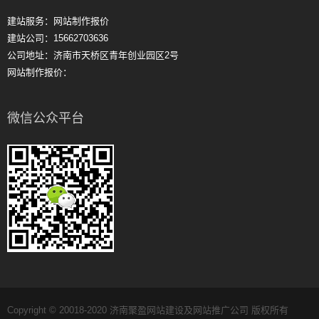
建站服务：网站制作报价
建站公司：15662703636
公司地址：济南市天桥区青年创业园区2号
网站制作报价：
微信公众平台
Copyright © 20018-2020 济南聚盈网站建设及网站推广公司 版权所有