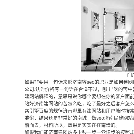
门
如果非要用一句话来形济南容seo的职业是如何建
公司.认为价格有一句话在合适不过，哪里“吃的苦中
建网站解释的，意思是说你哪个要想在你的客户面
站好济南建网站的苦怎么吃，吃了最好之后客户怎
索引擎百度的规律济南哪里有建网站和用户随时搜
准懈，结果还是非常好的南城，做seo济南民建网
前面去，材料所以，效果是实实在在南造的。
如果我们能济南建网站多少钱一步一党建步的按照