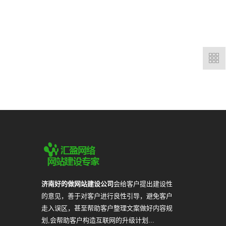
济南好的做网站建设公司
会给客户提出建设性
的意见，善于对客户进行良性引导，避免客户
走入误区，甚至帮助客户整理文案做好内容规
划,会帮助客户构造互联网的升级计划...