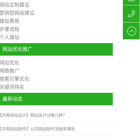
网站定制建设
营销型网站建设
站制作
156627
建站费用
步骤流程
公司
网站制
个人建站
作报价
网站优化推广
网站优化
网络推广
搜索引擎优化
关键词排名
最新动态
【济南网站设计】网站设计分哪几种？
【济南网站制作】公司网站制作流程有哪些