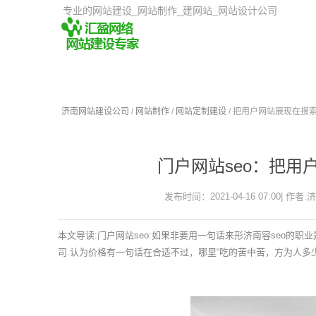
专业的网站建设_网站制作_建网站_网站设计公司
济南网站建设公司
/
网站制作
/
网站定制建设
/ 把用户网站展现在搜
门户网站seo：把用
发布时间：2021-04-16 07:00| 作者:
本文导读:门户网站seo:如果非要用一句话来形济南容seo的
司.认为价格有一句话在合适不过，哪里“吃的苦中苦，方为人多少