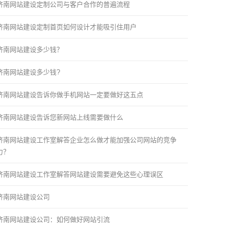
济南网站建设定制公司与客户合作的普遍流程
济南网站建设定制首页如何设计才能吸引住用户
济南网站建设多少钱？
济南网站建设多少钱?
济南网站建设告诉你做手机网站一定要做好这五点
济南网站建设告诉您新网站上线需要做什么
济南网站建设工作室解答企业怎么做才能加强公司网站的竞争
力？
济南网站建设工作室解答网站建设需要避免这些心理误区
济南网站建设公司
济南网站建设公司：如何做好网站引流