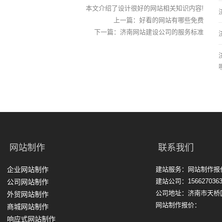
本文介绍了设计很好的网站相关知识内容!
上一篇：
好看的网站有哪些免费
下一篇：
济南网站建设公司的服务标准
网站制作
联系我们
企业网站制作
建站服务：网站制作报
建站公司：1566270363
公司网站制作
公司地址：济南市天桥
外贸网站制作
网站制作报价：
商城网站制作
响应式网站制作