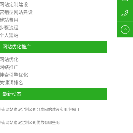
网站定制建设
营销型网站建设
站制作
156627
建站费用
步骤流程
公司
网站制
个人建站
作报价
网站优化推广
网站优化
网络推广
搜索引擎优化
关键词排名
最新动态
济南网站建设定制公司分享网站建设实用小窍门
济南网站建设定制公司优势有哪些呢