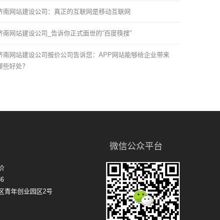
济南网站建设公司：真正的互联网是移动互联网
济南网站建设公司_告诉你正式面世的“百度筷搜”
济南网站建设公司报价公司告诉您：APP网站能够给企业带来
哪些好处？
微信公众平台
价
6
区青年创业园区2号