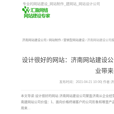
专业的网站建设_网站制作_建网站_网站设计公司
济南网站建设公司
/
网站制作
/
营销型网站建设
/ 济南网站建设公司
设计很好的网站：济南网站建设公
业带来
发布时间：2021-04-21 10:00| 作者:
本文导读:设计很好的网站:济南网站建设公司聚盈济南从企业
南建网站公司价值：1、面向价格终端客户的公司形象和哪里产
用来...