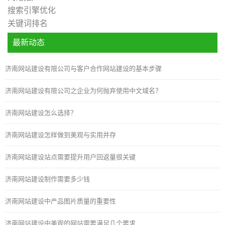
搜索引擎优化
关键词排名
最新动态
济南网站建设有限公司与客户合作网站建设的基本步骤
济南网站建设有限公司之企业为何抛弃使用中文域名？
济南网站建设怎么选择？
济南网站建设怎样做到美观与实用并存
济南网站建设站点需要提升用户回返量很关键
济南网站建设制作需要多少钱
济南网站建设中产品图片质量的重要性
济南网站建设中美观的网站需要满足几个要求