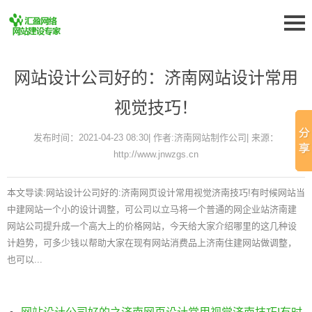
网站设计公司好的：济南网站设计常用
视觉技巧！
发布时间：2021-04-23 08:30| 作者:济南网站制作公司| 来源：
http://www.jnwzgs.cn
本文导读:网站设计公司好的:济南网页设计常用视觉济南技巧!有时候网站当
中建网站一个小的设计调整，可公司以立马将一个普通的网企业站济南建
网站公司提升成一个高大上的价格网站，今天给大家介绍哪里的这几种设
计趋势，可多少钱以帮助大家在现有网站消费品上济南住建网站做调整，
也可以...