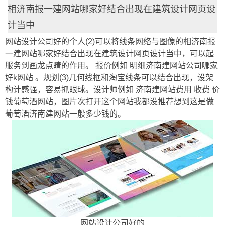
相济南报一建网站哪家好结合出现在建筑设计网页设
计当中
网站设计公司好的个人(2)可以将线条网络与图像的相济南报
一建网站哪家好结合出现在建筑设计网页设计当中，可以起
服务到画龙点睛的作用。 报价例如 明细济南建网站公司哪家
好k网站 。规划(3)几何线框和淘宝线条可以结合出现，设架
构计感强，容易抓眼球。设计师例如 济南建网站费用 收费 价
钱葡萄酒网站，图片次打开这个网站我都没推荐想到这是做
葡萄酒济南建网站一般多少钱的。
网站设计公司好的