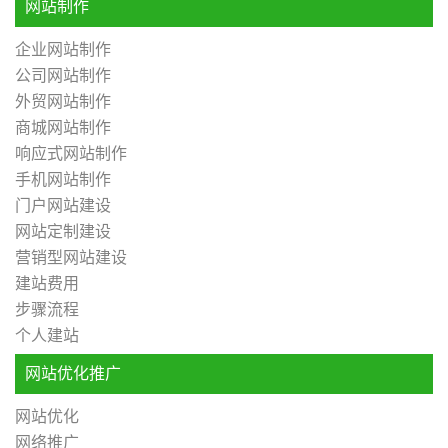
网站制作
企业网站制作
公司网站制作
外贸网站制作
商城网站制作
响应式网站制作
手机网站制作
门户网站建设
网站定制建设
营销型网站建设
建站费用
步骤流程
个人建站
网站优化推广
网站优化
网络推广