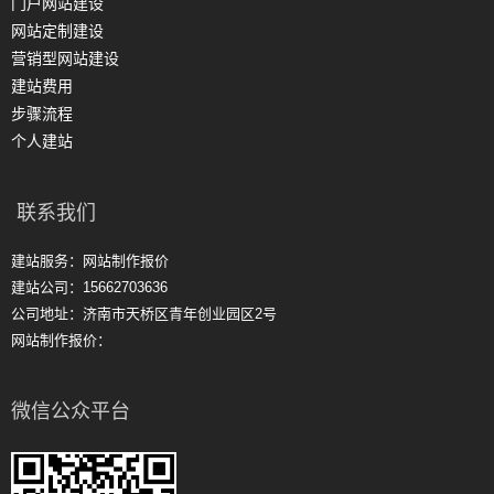
门户网站建设
网站定制建设
营销型网站建设
建站费用
步骤流程
个人建站
联系我们
建站服务：网站制作报价
建站公司：15662703636
公司地址：济南市天桥区青年创业园区2号
网站制作报价：
微信公众平台