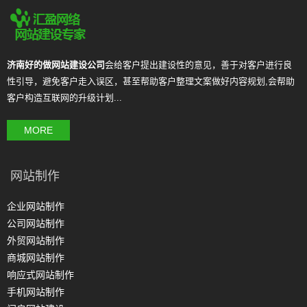
济南好的做网站建设公司
会给客户提出建设性的意见，善于对客户进行良
性引导，避免客户走入误区，甚至帮助客户整理文案做好内容规划,会帮助
客户构造互联网的升级计划...
MORE
网站制作
企业网站制作
公司网站制作
外贸网站制作
商城网站制作
响应式网站制作
手机网站制作