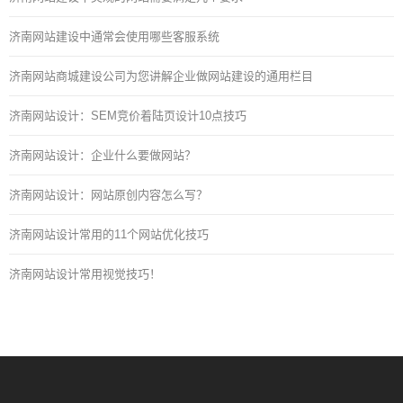
济南网站建设中通常会使用哪些客服系统
济南网站商城建设公司为您讲解企业做网站建设的通用栏目
济南网站设计：SEM竞价着陆页设计10点技巧
济南网站设计：企业什么要做网站？
济南网站设计：网站原创内容怎么写？
济南网站设计常用的11个网站优化技巧
济南网站设计常用视觉技巧！