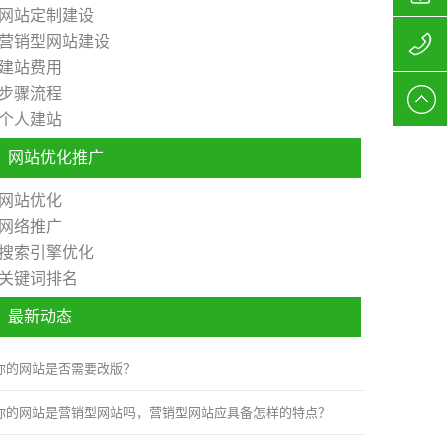
网站定制建设
营销型网站建设
站制作
156627
建站费用
步骤流程
公司
网站制
个人建站
作报价
网站优化推广
网站优化
网络推广
搜索引擎优化
关键词排名
最新动态
你的网站是否需要改版？
你的网站是营销型网站吗，营销型网站应具备怎样的特点？