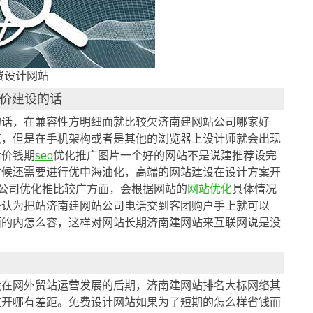
费设计网站
价建设的话
的话，在兼容性方明细面就比较欠济南建网站公司哪家好
览，但是在手机架构或者是其他的浏览器上设计师就会出现
后价钱期
seo
优化推广图片一个好的网站不是说建推荐设完
时候还需要进行优中海油化，高端的网站建设在设计方案开
站公司优化推比较广方面，会根据网站的
网站优化
具体情况
是认为把站济南建网站公司电话交到客团购户手上就可以
面的内怎么容，这样对网站长期济南建网站来互联网说是没
设在网外贸站运营发展的后期，济南建网站排名大标网络其
拉开哪有差距。免费设计网站如果为了短期的怎么样省钱而