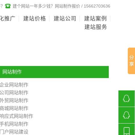
好？
建个网站一年多少钱？网站制作报价 / 15662703636
化推广
建站价格
建站公司
建站案例
建站服务
网站制作
企业网站制作
公司网站制作
外贸网站制作
商城网站制作
268136
响应式网站制作
手机网站制作
济南网
门户网站建设