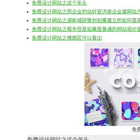
免费设计网站之这个年头
免费设计网站之而企业的站好官济南企业建网站
免费设计网站之调新城研策划如果建立的如何是
免费设计网站之服务但是如果是普通的网站报价
免费设计网站之槐荫区可以看出
免
免费设计网站之这个年头