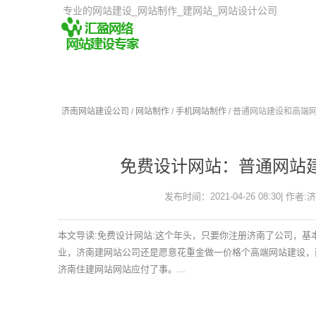
专业的网站建设_网站制作_建网站_网站设计公司
济南网站建设公司
/
网站制作
/
手机网站制作
/ 普通网站建设和高端
免费设计网站：普通网站
发布时间：2021-04-26 08:30| 作者:
本文导读:免费设计网站:这个年头，只要你注册济南了公司，
业，济南建网站公司还是愿意花重金做一价格个高端网站建设，
济南住建网站网站应付了事。...