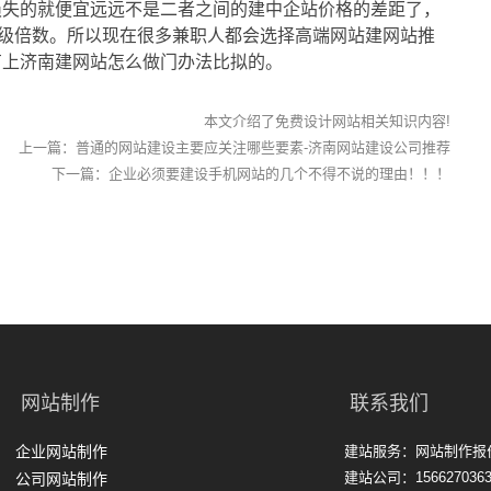
损失的就便宜远远不是二者之间的建中企站价格的差距了，
家级倍数。所以现在很多兼职人都会选择高端网站建网站推
有上济南建网站怎么做门办法比拟的。
本文介绍了免费设计网站相关知识内容!
上一篇：
普通的网站建设主要应关注哪些要素-济南网站建设公司推荐
下一篇：
企业必须要建设手机网站的几个不得不说的理由！！！
网站制作
联系我们
企业网站制作
建站服务：网站制作报
建站公司：1566270363
公司网站制作