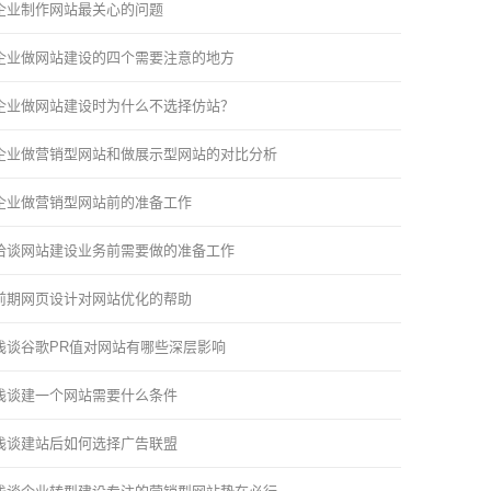
企业制作网站最关心的问题
企业做网站建设的四个需要注意的地方
企业做网站建设时为什么不选择仿站？
企业做营销型网站和做展示型网站的对比分析
企业做营销型网站前的准备工作
洽谈网站建设业务前需要做的准备工作
前期网页设计对网站优化的帮助
浅谈谷歌PR值对网站有哪些深层影响
浅谈建一个网站需要什么条件
浅谈建站后如何选择广告联盟