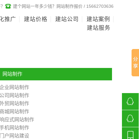
好？
建个网站一年多少钱？网站制作报价 / 15662703636
化推广
建站价格
建站公司
建站案例
建站服务
网站制作
企业网站制作
公司网站制作
外贸网站制作
商城网站制作
268136
响应式网站制作
手机网站制作
济南网
门户网站建设