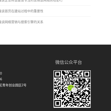
浅谈企业转型建设专注的营销型网站势在必行
浅谈首页在建站过程中的重要性
浅谈网络营销与搜索引擎的关系
微信公众平台
价
6
区青年创业园区2号