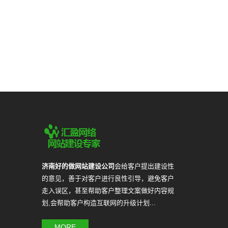
济南好的做网站建设公司
会给客户提出建设性
的意见，善于对客户进行良性引导，避免客户
走入误区，甚至帮助客户整理文案做好内容规
划,会帮助客户构造互联网的升级计划...
MORE