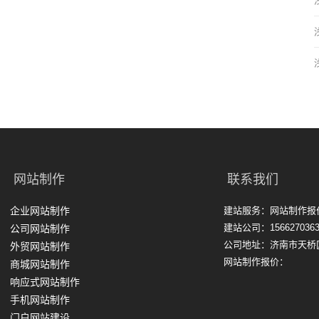
网站制作
联系我们
企业网站制作
建站服务：网站制作报
建站公司：1566270363
公司网站制作
公司地址：济南市天桥
外贸网站制作
网站制作报价：
商城网站制作
响应式网站制作
手机网站制作
门户网站建设