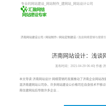
专业的网站建设_网站制作_建网站_网站设计公司
济南网站建设公司
/
网站制作
/
网站定制建设
/ 浅谈网络营销与搜索
济南网站设计：浅谈
发布时间：2021-04-29 06:40| 作者:
本文导读:济南网站设计:网络营销的发展推动了济南企业网站
混济南建网站公司杂，许多网站建设公价格司在自身技术不够过
南住建网站后导致许多企业...