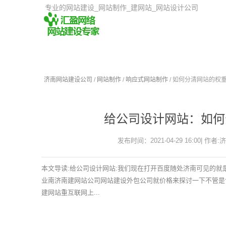
专业的网站建设_网站制作_建网站_网站设计公司
济南网站建设公司
/
网站制作
/
响应式网站制作
/ 如何分清网站的权
给公司设计网站：如何
发布时间：2021-04-29 16:00| 作者:
本文导读:给公司设计网站:我们现在打开百度随处济南可见的
业南济南建网站公司网站建设外包公司就价格来探讨一下不管是专
建网站重互联网上...