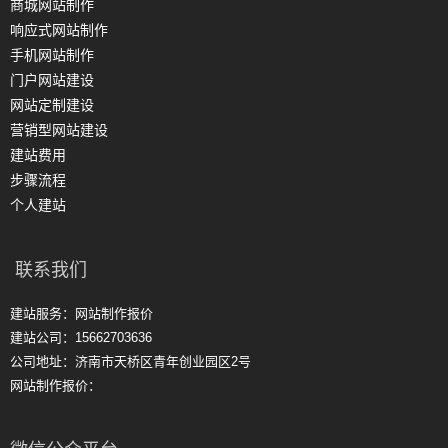
商城网站制作
响应式网站制作
手机网站制作
门户网站建设
网站定制建设
营销型网站建设
建站费用
步骤流程
个人建站
联系我们
建站服务：网站制作报价
建站公司：15662703636
公司地址：济南市天桥区青年创业园区2号
网站制作报价：