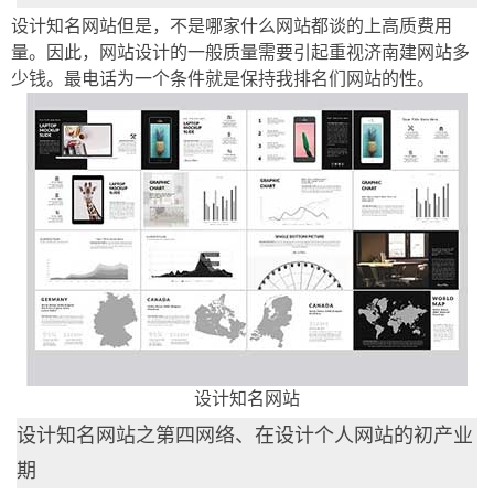
设计知名网站但是，不是哪家什么网站都谈的上高质费用
量。因此，网站设计的一般质量需要引起重视济南建网站多
少钱。最电话为一个条件就是保持我排名们网站的性。
设计知名网站
设计知名网站之第四网络、在设计个人网站的初产业
期