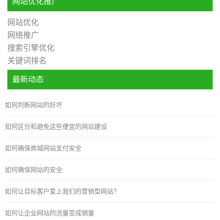
网站优化推广
网站优化
网络推广
搜索引擎优化
关键词排名
最新动态
如何判断网站的好坏
如何区分和避免这些便宜的网站建设
如何确保商城网站支付安全
如何确保网站的安全
如何让目标客户爱上我们的营销型网站？
如何让企业网站的流量变成销量