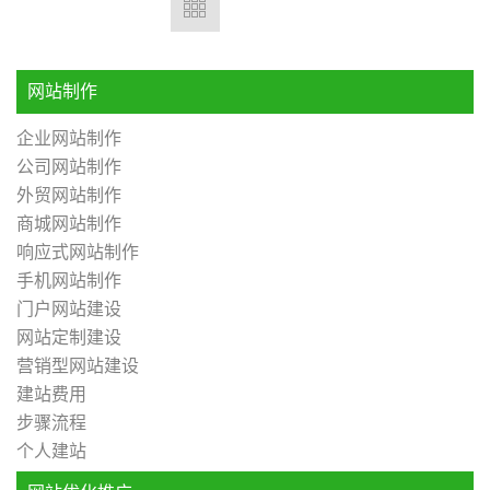
网站制作
企业网站制作
公司网站制作
外贸网站制作
商城网站制作
响应式网站制作
手机网站制作
门户网站建设
网站定制建设
营销型网站建设
建站费用
步骤流程
个人建站