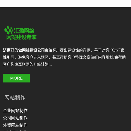
济南好的做网站建设公司
会给客户提出建设性的意见，善于对客户进行良
性引导，避免客户走入误区，甚至帮助客户整理文案做好内容规划,会帮助
客户构造互联网的升级计划...
MORE
网站制作
企业网站制作
公司网站制作
外贸网站制作