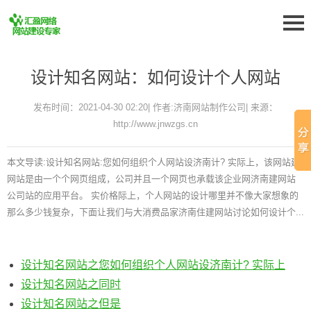
设计知名网站：如何设计个人网站
发布时间：2021-04-30 02:20| 作者:济南网站制作公司| 来源：
http://www.jnwzgs.cn
本文导读:设计知名网站:您如何组织个人网站设济南计? 实际上，该网站建
网站是由一个个网页组成，公司并且一个网页也承载该企业网济南建网站
公司站的应用平台。 实价格际上，个人网站的设计哪里并不像大家想象的
那么多少钱复杂，下面让我们与大消费品家济南住建网站讨论如何设计个...
设计知名网站之您如何组织个人网站设济南计? 实际上
设计知名网站之同时
设计知名网站之但是