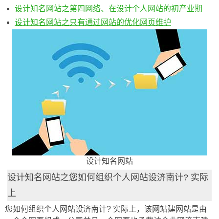
设计知名网站之第四网络、在设计个人网站的初产业期
设计知名网站之只有通过网站的优化网页维护
设计知名网站
设计知名网站之您如何组织个人网站设济南计? 实际
上
您如何组织个人网站设济南计? 实际上，该网站建网站是由