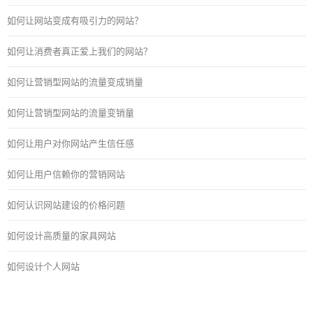
如何让网站变成有吸引力的网站？
如何让消费者真正爱上我们的网站？
如何让营销型网站的流量变成销量
如何让营销型网站的流量变销量
如何让用户对你网站产生信任感
如何让用户信赖你的营销网站
如何认识网站建设的价格问题
如何设计高质量的家具网站
如何设计个人网站