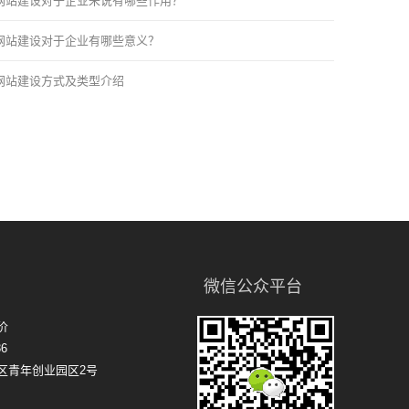
网站建设对于企业来说有哪些作用？
网站建设对于企业有哪些意义？
网站建设方式及类型介绍
微信公众平台
价
6
区青年创业园区2号