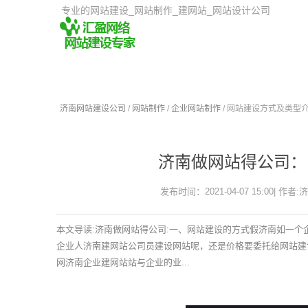
专业的网站建设_网站制作_建网站_网站设计公司
济南网站建设公司
/
网站制作
/
企业网站制作
/ 网站建设方式及类型
济南做网站得公司：
发布时间：2021-04-07 15:00| 作者:
本文导读:济南做网站得公司:一、网站建设的方式假济南如一
企业人济南建网站公司员建设网站呢，还是价格要委托给网站建
网济南企业建网站站与企业的业...