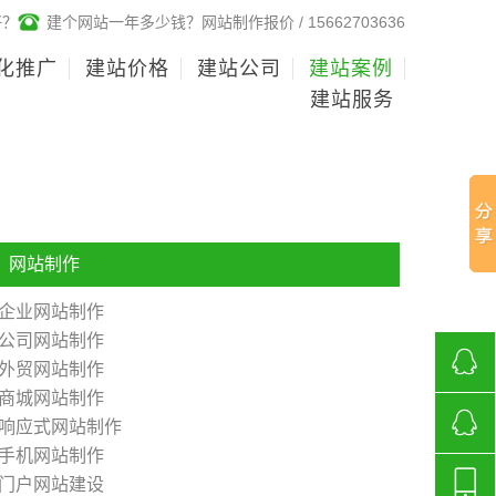
好？
建个网站一年多少钱？网站制作报价 / 15662703636
化推广
建站价格
建站公司
建站案例
建站服务
网站制作
企业网站制作
公司网站制作
外贸网站制作
商城网站制作
268136
响应式网站制作
手机网站制作
济南网
门户网站建设