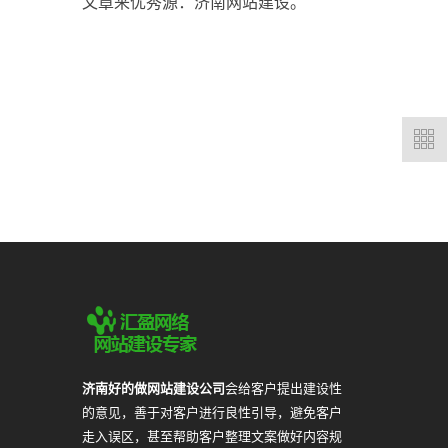
文章来优秀源：济南网站建设。
济南好的做网站建设公司
会给客户提出建设性
的意见，善于对客户进行良性引导，避免客户
走入误区，甚至帮助客户整理文案做好内容规