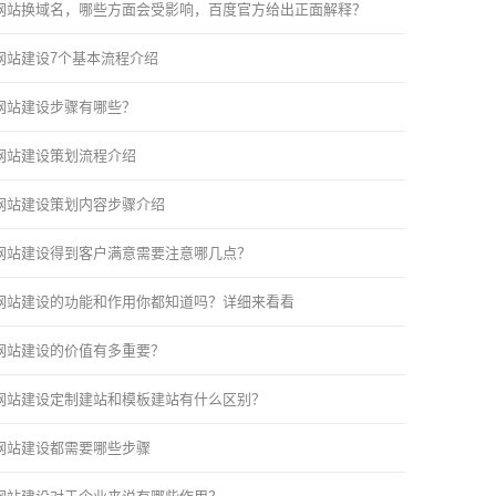
网站换域名，哪些方面会受影响，百度官方给出正面解释？
网站建设7个基本流程介绍
网站建设步骤有哪些？
网站建设策划流程介绍
网站建设策划内容步骤介绍
网站建设得到客户满意需要注意哪几点？
网站建设的功能和作用你都知道吗？详细来看看
网站建设的价值有多重要？
网站建设定制建站和模板建站有什么区别？
网站建设都需要哪些步骤