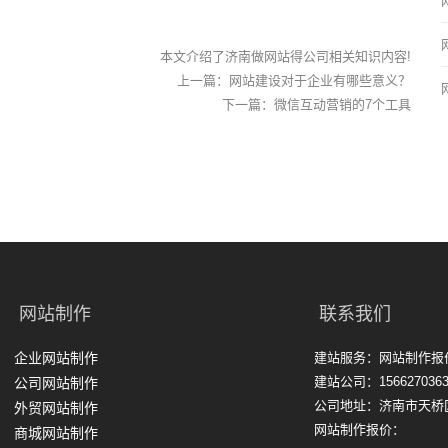
本文介绍了济南做网站得公司相关知识内容!
上一篇：
网站建设对于企业有哪些意义？
下一篇：
微信互动营销的7个工具
网站制作
联系我们
企业网站制作
建站服务：网站制作报
建站公司：1566270363
公司网站制作
公司地址：济南市天桥
外贸网站制作
网站制作报价：
商城网站制作